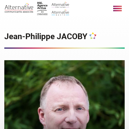
Jean-Philippe JACOBY