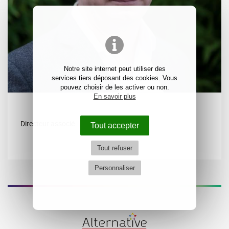
Notre site internet peut utiliser des
services tiers déposant des cookies. Vous
pouvez choisir de les activer ou non.
En savoir plus
Directeur associé
Tout accepter
Tout refuser
Personnaliser